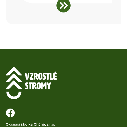
Okrasná školka Chýně, s.r.o.