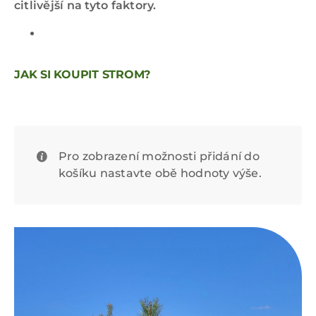
citlivější na tyto faktory.
JAK SI KOUPIT STROM?
Pro zobrazení možnosti přidání do
košíku nastavte obě hodnoty výše.